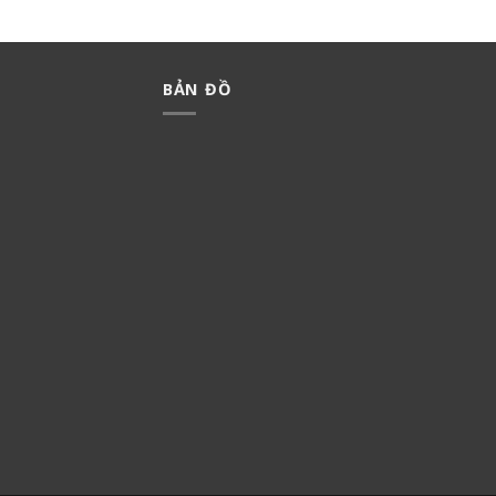
BẢN ĐỒ