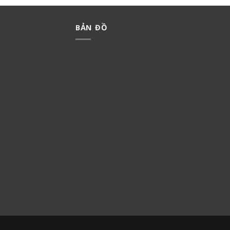
BẢN ĐỒ