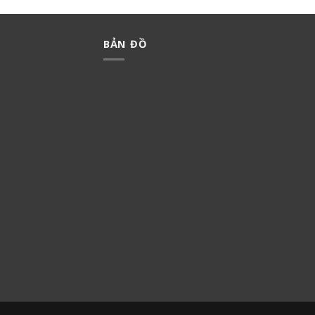
BẢN ĐỒ