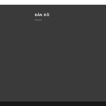
BẢN ĐỒ