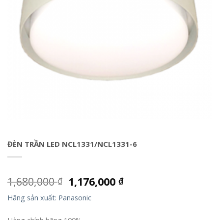
ĐÈN TRẦN LED NCL1331/NCL1331-6
1,680,000
1,176,000
₫
₫
Hãng sản xuất: Panasonic