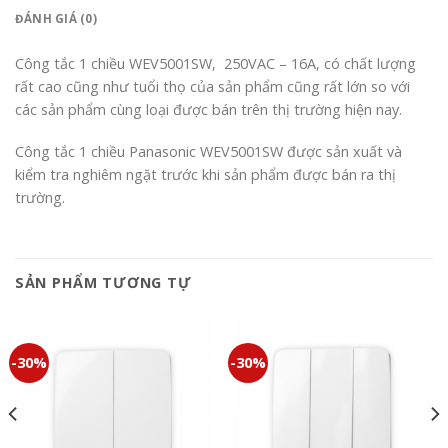
ĐÁNH GIÁ (0)
Công tắc 1 chiều WEV5001SW, 250VAC – 16A, có chất lượng
rất cao cũng như tuổi thọ của sản phẩm cũng rất lớn so với
các sản phẩm cùng loại được bán trên thị trường hiện nay.
Công tắc 1 chiều Panasonic WEV5001SW được sản xuất và
kiểm tra nghiêm ngặt trước khi sản phẩm được bán ra thị
trường.
SẢN PHẨM TƯƠNG TỰ
-30%
-30%