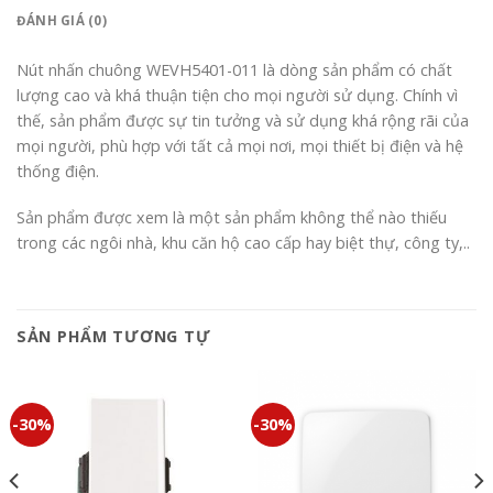
ĐÁNH GIÁ (0)
Nút nhấn chuông WEVH5401-011 là dòng sản phẩm có chất
lượng cao và khá thuận tiện cho mọi người sử dụng. Chính vì
thế, sản phẩm được sự tin tưởng và sử dụng khá rộng rãi của
mọi người, phù hợp với tất cả mọi nơi, mọi thiết bị điện và hệ
thống điện.
Sản phẩm được xem là một sản phẩm không thể nào thiếu
trong các ngôi nhà, khu căn hộ cao cấp hay biệt thự, công ty,..
SẢN PHẨM TƯƠNG TỰ
-30%
-30%