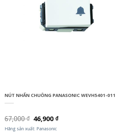
NÚT NHẤN CHUÔNG PANASONIC WEVH5401-011
67,000
46,900
₫
₫
Hãng sản xuất: Panasonic