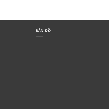
BẢN ĐỒ