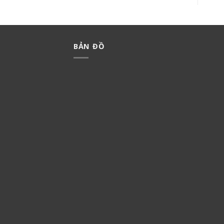
BẢN ĐỒ