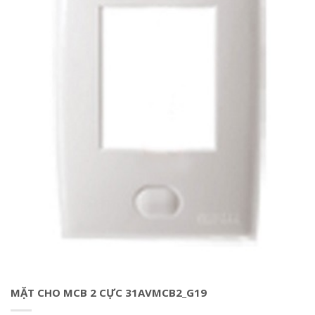
MẶT CHO MCB 2 CỰC 31AVMCB2_G19