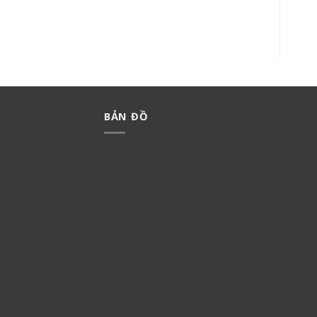
BẢN ĐỒ