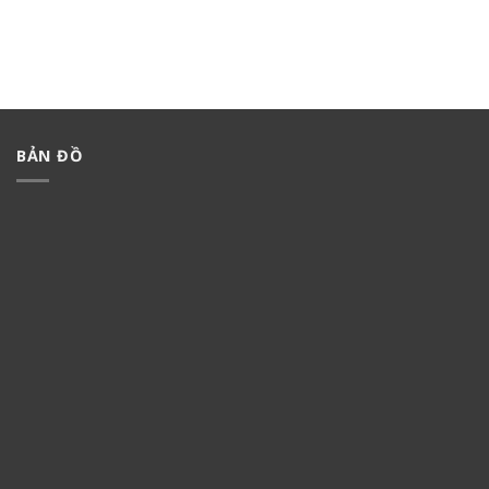
BẢN ĐỒ