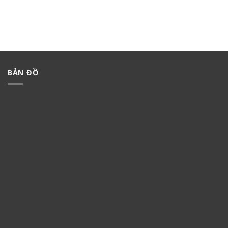
BẢN ĐỒ