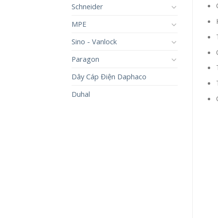
Schneider
MPE
Sino - Vanlock
Paragon
Dây Cáp Điện Daphaco
Duhal