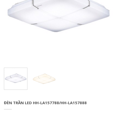
ĐÈN TRẦN LED HH-LA157788/HH-LA157888