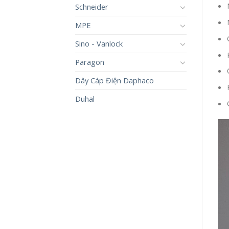
Schneider
MPE
Sino - Vanlock
Paragon
Dây Cáp Điện Daphaco
Duhal