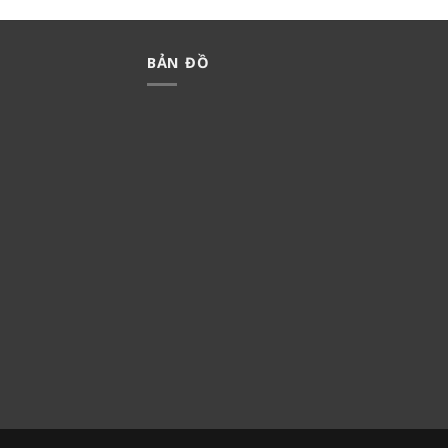
BẢN ĐỒ