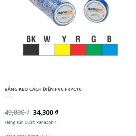
BĂNG KEO CÁCH ĐIỆN PVC FKPC10
49,000
34,300
₫
₫
Hãng sản xuất: Panasonic