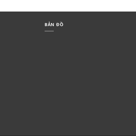
BẢN ĐỒ