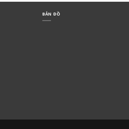
BẢN ĐỒ