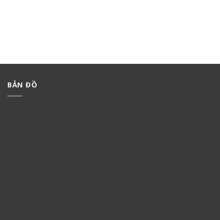
BẢN ĐỒ