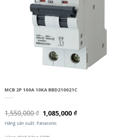
MCB 2P 100A 10KA BBD210021C
1,550,000
1,085,000
₫
₫
Hãng sản xuất: Panasonic