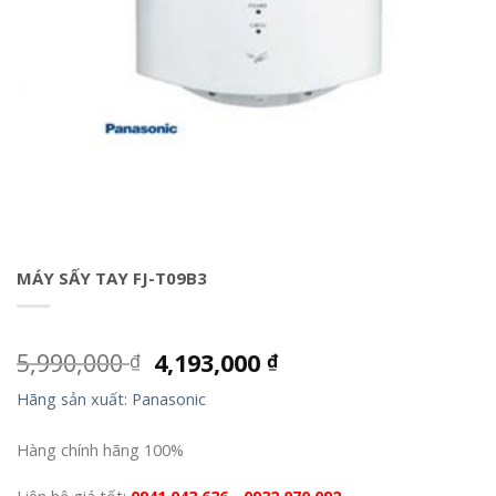
MÁY SẤY TAY FJ-T09B3
5,990,000
4,193,000
₫
₫
Hãng sản xuất: Panasonic
Hàng chính hãng 100%