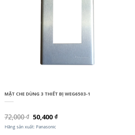
MẶT CHE DÙNG 3 THIẾT BỊ WEG6503-1
72,000
50,400
₫
₫
Hãng sản xuất: Panasonic