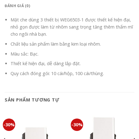
ĐÁNH GIÁ (0)
Mặt che dùng 3 thiết bị WEG6503-1 được thiết kế hiện đại,
nhỏ gọn được làm từ nhôm sang trọng tăng thêm thẩm mĩ
cho ngôi nhà bạn.
Chất liệu sản phẩm làm bằng kim loại nhôm.
Màu sắc: Bạc.
Thiết kế hiện đại, dễ dàng lắp đặt.
Quy cách đóng gói: 10 cái/hộp, 100 cái/thùng.
SẢN PHẨM TƯƠNG TỰ
-30%
-30%