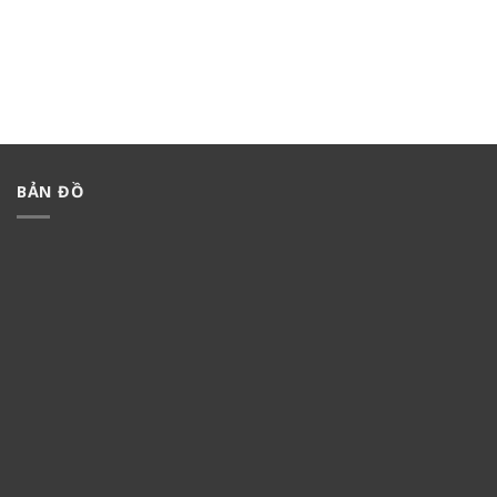
BẢN ĐỒ