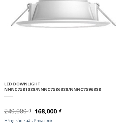
LED DOWNLIGHT
NNNC7581388/NNNC7586388/NNNC7596388
240,000
168,000
₫
₫
Hãng sản xuất: Panasonic