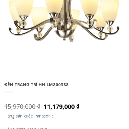
ĐÈN TRANG TRÍ HH-LM800388
15,970,000
11,179,000
₫
₫
Hãng sản xuất: Panasonic