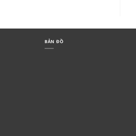
BẢN ĐỒ