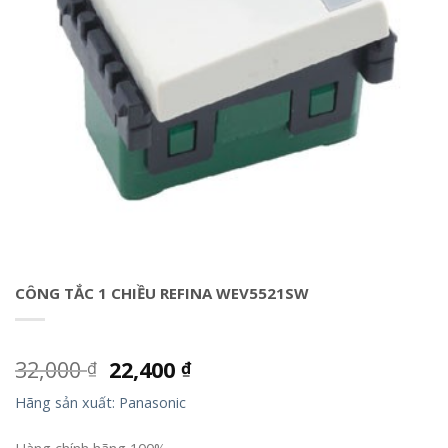
CÔNG TẮC 1 CHIỀU REFINA WEV5521SW
32,000
22,400
₫
₫
Hãng sản xuất: Panasonic